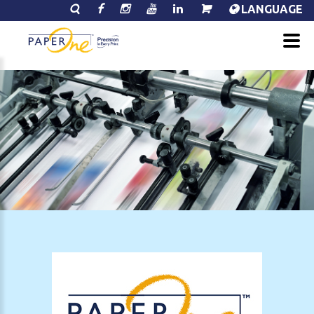
LANGUAGE