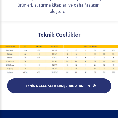
ürünleri, alıştırma kitapları ve daha fazlasını
oluşturun.
Teknik
Özellikler
TEKNİK ÖZELLİKLER BROŞÜRÜNÜ İNDİRİN