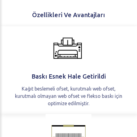
Özellikleri
Ve
Avantajları
Baskı
Esnek
Hale
Getirildi
Kağıt beslemeli ofset, kurutmalı web ofset,
kurutmalı olmayan web ofset ve flekso baskı için
optimize edilmiştir.