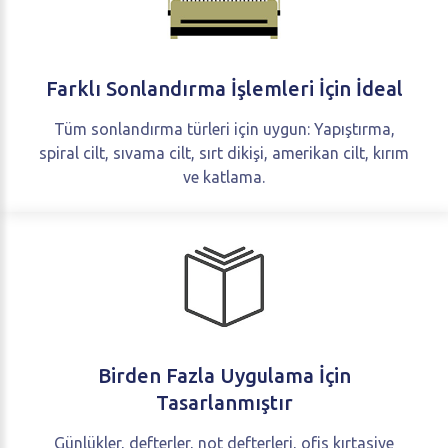
Farklı
Sonlandırma
İşlemleri
İçin
İdeal
Tüm sonlandırma türleri için uygun: Yapıştırma,
spiral cilt, sıvama cilt, sırt dikişi, amerikan cilt, kırım
ve katlama.
Birden
Fazla
Uygulama
İçin
Tasarlanmıştır
Günlükler, defterler, not defterleri, ofis kırtasiye