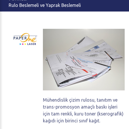
Rulo Beslemeli ve Yaprak Beslemeli
Mühendislik çizim rulosu, tanıtım ve
trans-promosyon amaçlı baskı işleri
için tam renkli, kuru toner (kserografik)
kağıdı için birinci sınıf kağıt.