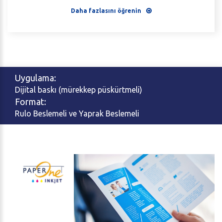
Daha fazlasını öğrenin
Uygulama:
Dijital baskı (mürekkep püskürtmeli)
Format:
Rulo Beslemeli ve Yaprak Beslemeli