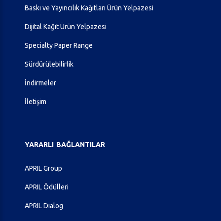
Baskı ve Yayıncılık Kağıtları Ürün Yelpazesi
Dijital Kağıt Ürün Yelpazesi
Specialty Paper Range
Sürdürülebilirlik
İndirmeler
İletişim
YARARLI
BAĞLANTILAR
APRIL Group
APRIL Ödülleri
APRIL Dialog