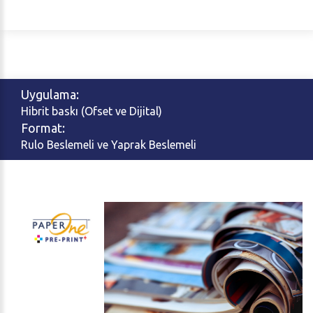
Uygulama:
Hibrit baskı (Ofset ve Dijital)
Format:
Rulo Beslemeli ve Yaprak Beslemeli