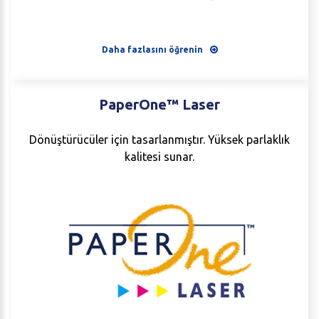
Daha fazlasını öğrenin
PaperOne™
Laser
Dönüştürücüler için tasarlanmıştır. Yüksek parlaklık
kalitesi sunar.