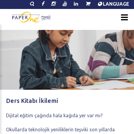
LANGUAGE
Ders
Kitabı
İkilemi
Dijital eğitim çağında hala kağıda yer var mı?
Okullarda teknolojik yeniliklerin teşviki son yıllarda