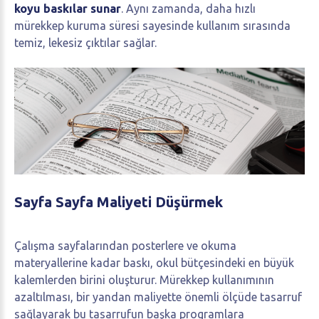
koyu baskılar sunar
. Aynı zamanda, daha hızlı
mürekkep kuruma süresi sayesinde kullanım sırasında
temiz, lekesiz çıktılar sağlar.
Sayfa
Sayfa
Maliyeti
Düşürmek
Çalışma sayfalarından posterlere ve okuma
materyallerine kadar baskı, okul bütçesindeki en büyük
kalemlerden birini oluşturur. Mürekkep kullanımının
azaltılması, bir yandan maliyette önemli ölçüde tasarruf
sağlayarak bu tasarrufun başka programlara