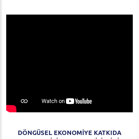
DÖNGÜSEL
EKONOMİYE
KATKIDA